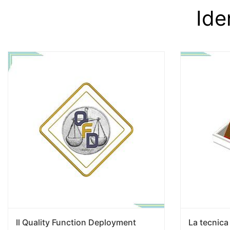
Ide
Il Quality Function Deployment
La tecnica