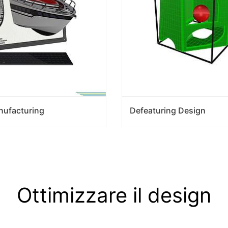
nufacturing
Defeaturing Design
Ottimizzare il design