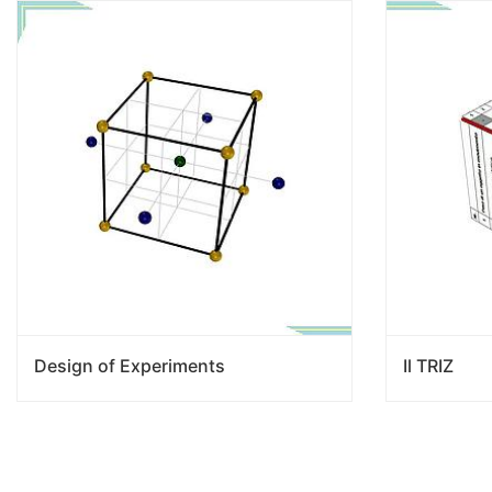
Design of Experiments
Il TRIZ