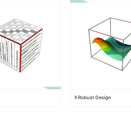
Il Robust Design