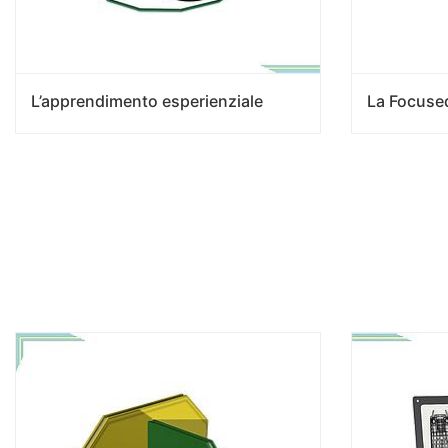
L’apprendimento esperienziale
La Focuse