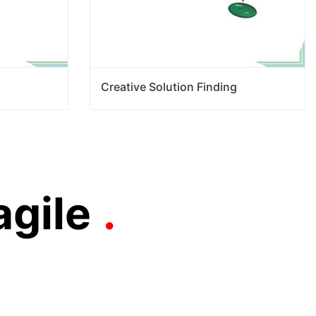
Creative Solution Finding
agile
.