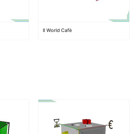
Il World Cafè