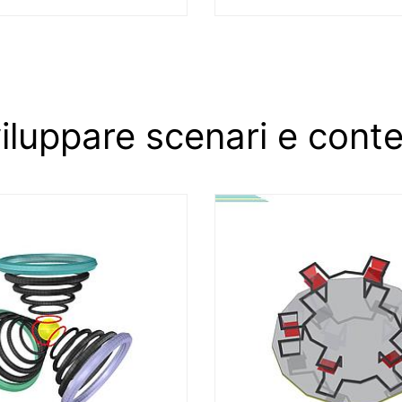
iluppare scenari e conte