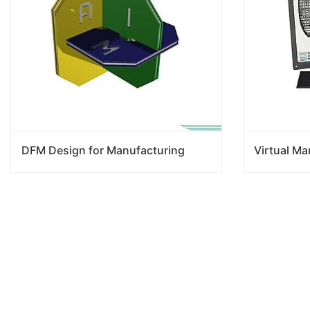
DFM Design for Manufacturing
Virtual Ma