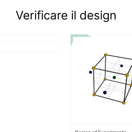
Verificare il design