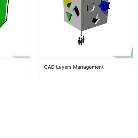
CAD Layers Management