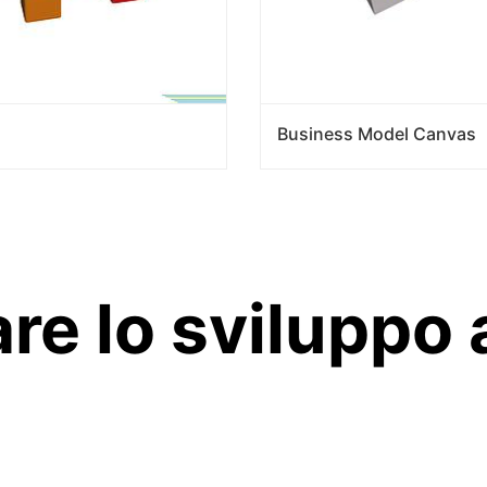
Business Model Canvas
re lo sviluppo 