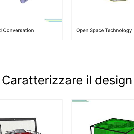
d Conversation
Open Space Technology
Caratterizzare il design