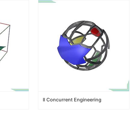
Il Concurrent Engineering