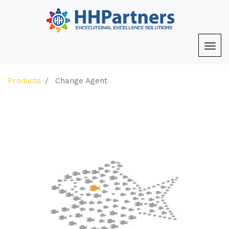
Products
Change Agent