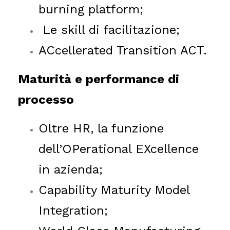
burning platform;
Le skill di facilitazione;
ACcellerated Transition ACT.
Maturità e performance di
processo
Oltre HR, la funzione
dell’OPerational EXcellence
in azienda;
Capability Maturity Model
Integration;