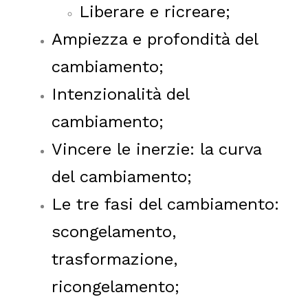
Liberare e ricreare;
Ampiezza e profondità del
cambiamento;
Intenzionalità del
cambiamento;
Vincere le inerzie: la curva
del cambiamento;
Le tre fasi del cambiamento:
scongelamento,
trasformazione,
ricongelamento;