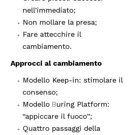
nell’immediato;
Non mollare la presa;
Fare attecchire il
cambiamento.
Approcci al cambiamento
Modello Keep-in: stimolare il
consenso;
Modello
B
uring Platform:
“appiccare il fuoco”;
Quattro passaggi della