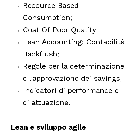
Recource Based
Consumption;
Cost Of Poor Quality;
Lean Accounting: Contabilità
Backflush;
Regole per la determinazione
e l’approvazione dei savings;
Indicatori di performance e
di attuazione.
Lean e sviluppo agile