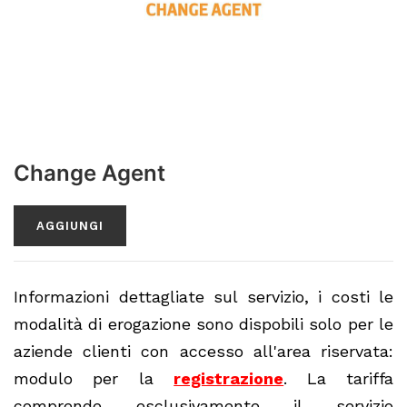
Change Agent
AGGIUNGI
Informazioni dettagliate sul servizio, i costi le
modalità di erogazione sono dispobili solo per le
aziende clienti con accesso all'area riservata:
modulo per la
registrazione
.
La tariffa
comprende esclusivamente il servizio