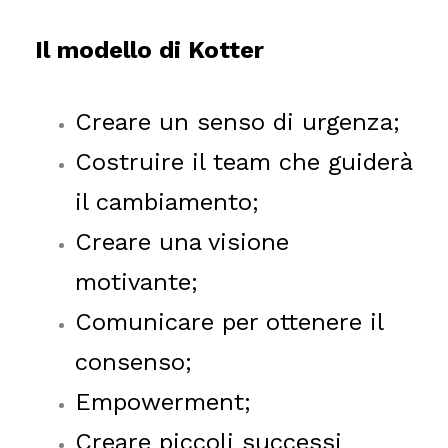
Il modello di Kotter
Creare un senso di urgenza;
Costruire il team che guiderà
il cambiamento;
Creare una visione
motivante;
Comunicare per ottenere il
consenso;
Empowerment;
Creare piccoli successi