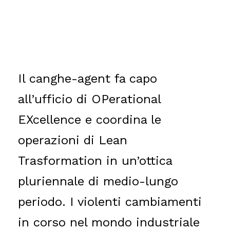
Il canghe-agent fa capo
all’ufficio di OPerational
EXcellence e coordina le
operazioni di Lean
Trasformation in un’ottica
pluriennale di medio-lungo
periodo. I violenti cambiamenti
in corso nel mondo industriale