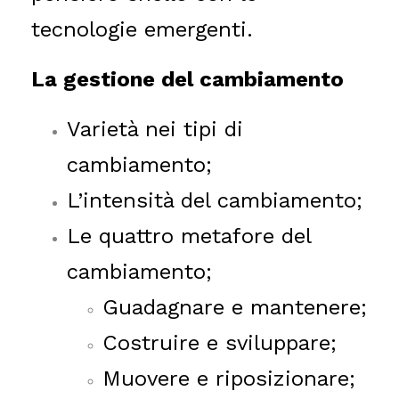
tecnologie emergenti.
La gestione del cambiamento
Varietà nei tipi di
cambiamento;
L’intensità del cambiamento;
Le quattro metafore del
cambiamento;
G
uadagnare e mantenere;
Costruire e sviluppare;
Muovere e riposizionare;