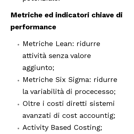
Metriche ed indicatori chiave di
performance
Metriche Lean: ridurre
attività senza valore
aggiunto;
Metriche Six Sigma: ridurre
la variabilità di procecesso;
Oltre i costi diretti sistemi
avanzati di cost accountig;
Activity Based Costing;