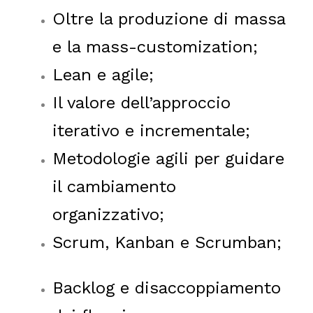
Oltre la produzione di massa
e la mass-customization;
Lean e agile;
Il valore dell’approccio
iterativo e incrementale;
Metodologie agili per guidare
il cambiamento
organizzativo;
Scrum, Kanban e Scrumban;
Backlog e disaccoppiamento