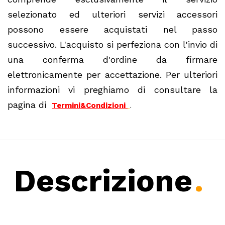
selezionato ed ulteriori servizi accessori
possono essere acquistati nel passo
successivo. L'acquisto si perfeziona con l'invio di
una conferma d'ordine da firmare
elettronicamente per accettazione. Per ulteriori
informazioni vi preghiamo di consultare la
pagina di
.
Termini&Condizioni
Descrizione
.