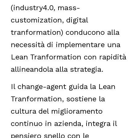
(industry4.0, mass-
customization, digital
tranformation) conducono alla
necessità di implementare una
Lean Tranformation con rapidità
allineandola alla strategia.
Il change-agent guida la Lean
Tranformation, sostiene la
cultura del miglioramento
continuo in azienda, integra il
pensiero snello con le